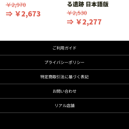
る遺跡 日本語版
￥2,970
⇒ ￥2,673
￥2,530
⇒ ￥2,277
ご利用ガイド
プライバシーポリシー
特定商取引法に基づく表記
お問い合わせ
リアル店舗